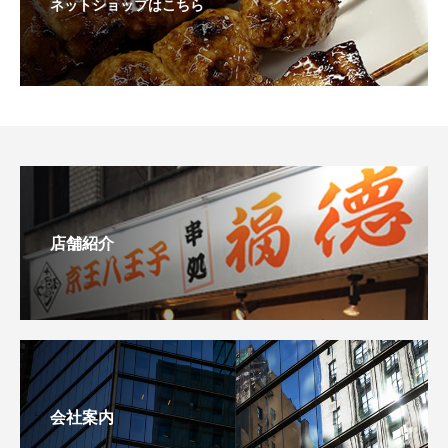
ネットショップはこちら
店舗紹介
会社案内