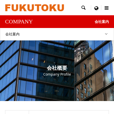

menu
COMPANY
会社案内
会社案内
会社概要
Company Profile