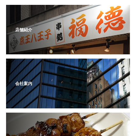
店舗紹介
会社案内