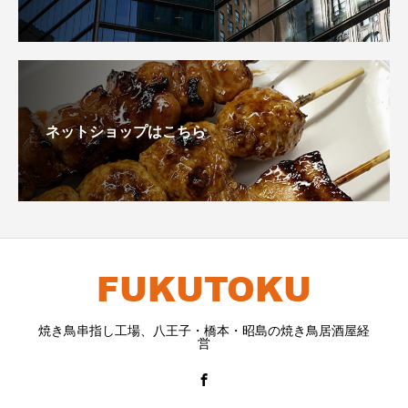
ネットショップはこちら
焼き鳥串指し工場、八王子・橋本・昭島の焼き鳥居酒屋経
営