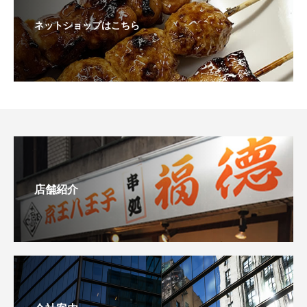
ネットショップはこちら
店舗紹介