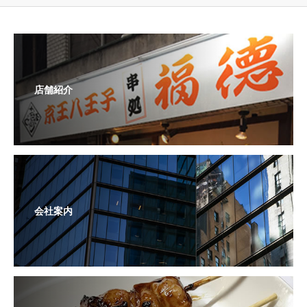
店舗紹介
会社案内