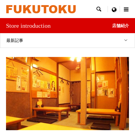

menu
Store introduction
店舗紹介
最新記事