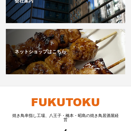
会社案内
ネットショップはこちら
焼き鳥串指し工場、八王子・橋本・昭島の焼き鳥居酒屋経
営